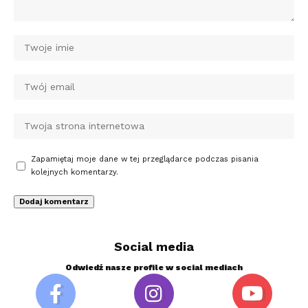
Zapamiętaj moje dane w tej przeglądarce podczas pisania
kolejnych komentarzy.
Social media
Odwiedź nasze profile w social mediach