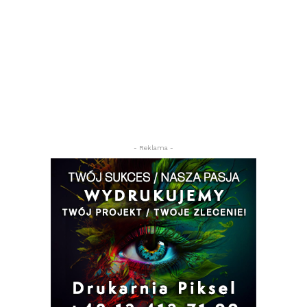
- Reklama -