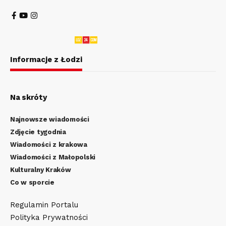
Informacje z Łodzi
Na skróty
Najnowsze wiadomości
Zdjęcie tygodnia
Wiadomości z krakowa
Wiadomości z Małopolski
Kulturalny Kraków
Co w sporcie
Regulamin Portalu
Polityka Prywatności