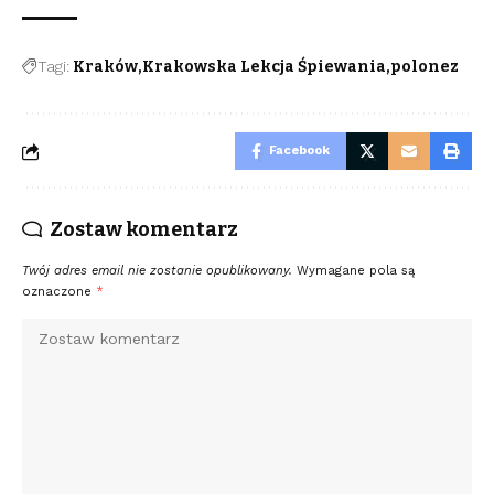
Tagi:
Kraków
Krakowska Lekcja Śpiewania
polonez
Facebook
Zostaw komentarz
Twój adres email nie zostanie opublikowany.
Wymagane pola są
oznaczone
*