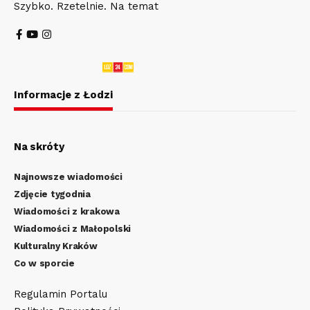
Szybko. Rzetelnie. Na temat
Informacje z Łodzi
Na skróty
Najnowsze wiadomości
Zdjęcie tygodnia
Wiadomości z krakowa
Wiadomości z Małopolski
Kulturalny Kraków
Co w sporcie
Regulamin Portalu