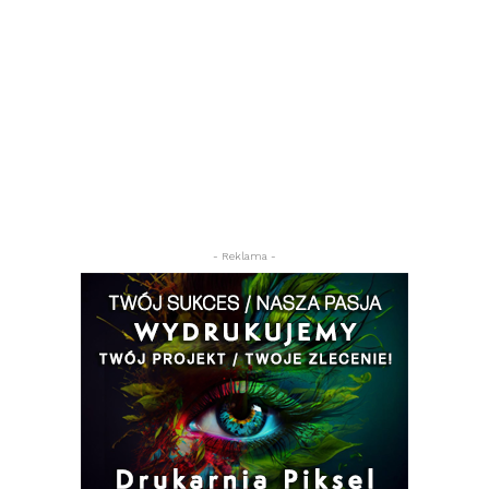
- Reklama -