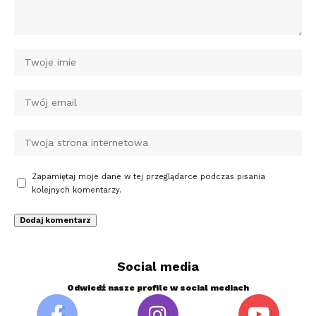
Zapamiętaj moje dane w tej przeglądarce podczas pisania
kolejnych komentarzy.
Social media
Odwiedź nasze profile w social mediach