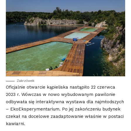
Zakrzówek
Oficjalnie otwarcie kąpieliska nastąpiło 22 czerwca
2023 r. Wówczas w nowo wybudowanym pawilonie
odbywała się interaktywna wystawa dla najmłodszych
– EkoEksperymentarium. Po jej zakończeniu budynek
czekał na docelowe zaadaptowanie właśnie w postaci
kawiarni.