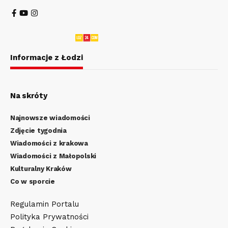
Informacje z Łodzi
Na skróty
Najnowsze wiadomości
Zdjęcie tygodnia
Wiadomości z krakowa
Wiadomości z Małopolski
Kulturalny Kraków
Co w sporcie
Regulamin Portalu
Polityka Prywatności