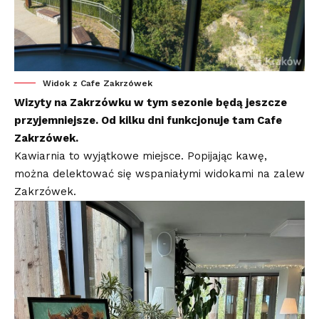
Widok z Cafe Zakrzówek
Wizyty na Zakrzówku w tym sezonie będą jeszcze
przyjemniejsze. Od kilku dni funkcjonuje tam Cafe
Zakrzówek.
Kawiarnia to wyjątkowe miejsce. Popijając kawę,
można delektować się wspaniałymi widokami na zalew
Zakrzówek.