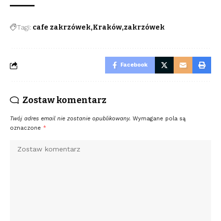
Tagi:
cafe zakrzówek
Kraków
zakrzówek
Facebook
Zostaw komentarz
Twój adres email nie zostanie opublikowany.
Wymagane pola są
oznaczone
*