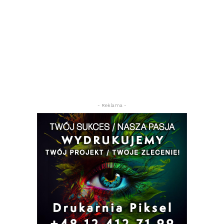
- Reklama -