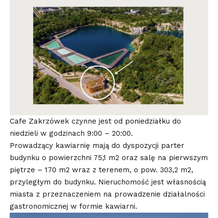
Cafe Zakrzówek czynne jest od poniedziałku do
niedzieli w godzinach 9:00 – 20:00.
Prowadzący kawiarnię mają do dyspozycji parter
budynku o powierzchni 75,1 m2 oraz salę na pierwszym
piętrze – 170 m2 wraz z terenem, o pow. 303,2 m2,
przyległym do budynku. Nieruchomość jest własnością
miasta z przeznaczeniem na prowadzenie działalności
gastronomicznej w formie kawiarni.