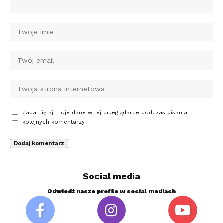
Zapamiętaj moje dane w tej przeglądarce podczas pisania
kolejnych komentarzy.
Social media
Odwiedź nasze profile w social mediach