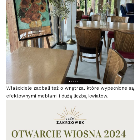
Właściciele zadbali też o wnętrza, które wypełnione są
efektownymi meblami i dużą liczbą kwiatów.