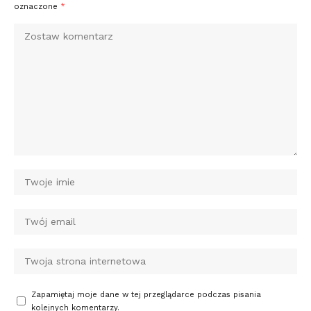
oznaczone
*
Zapamiętaj moje dane w tej przeglądarce podczas pisania
kolejnych komentarzy.