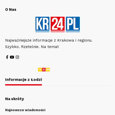
O Nas
Najważniejsze informacje z Krakowa i regionu.
Szybko. Rzetelnie. Na temat
Informacje z Łodzi
Na skróty
Najnowsze wiadomości