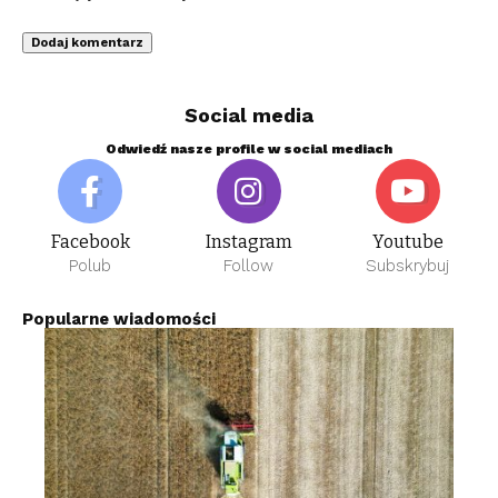
Social media
Odwiedź nasze profile w social mediach
Facebook
Instagram
Youtube
Polub
Follow
Subskrybuj
Popularne wiadomości