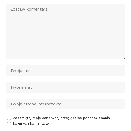
Zapamiętaj moje dane w tej przeglądarce podczas pisania
kolejnych komentarzy.