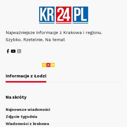
Najważniejsze informacje z Krakowa i regionu.
Szybko. Rzetelnie. Na temat
Informacje z Łodzi
Na skróty
Najnowsze wiadomości
Zdjęcie tygodnia
Wiadomości z krakowa