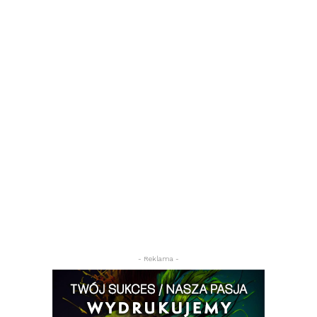
- Reklama -