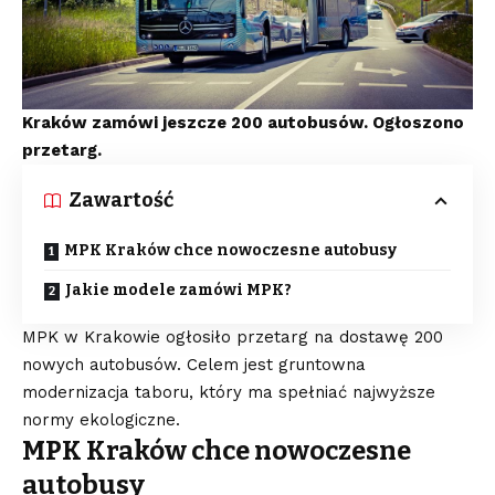
Kraków zamówi jeszcze 200 autobusów. Ogłoszono
przetarg.
Zawartość
MPK Kraków chce nowoczesne autobusy
Jakie modele zamówi MPK?
MPK w Krakowie ogłosiło przetarg na dostawę 200
nowych autobusów. Celem jest gruntowna
modernizacja taboru, który ma spełniać najwyższe
normy ekologiczne.
MPK Kraków chce nowoczesne
autobusy