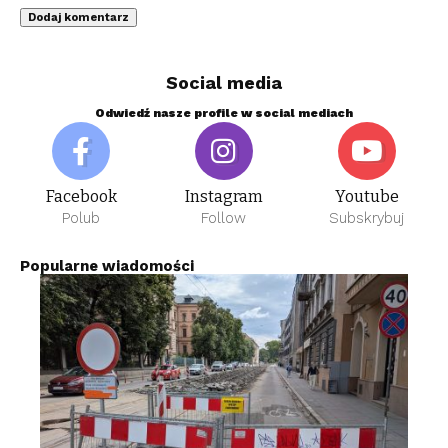
Social media
Odwiedź nasze profile w social mediach
Facebook
Instagram
Youtube
Polub
Follow
Subskrybuj
Popularne wiadomości