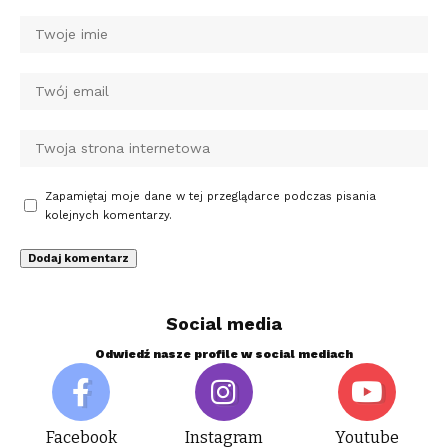
Zapamiętaj moje dane w tej przeglądarce podczas pisania
kolejnych komentarzy.
Social media
Odwiedź nasze profile w social mediach
Facebook
Instagram
Youtube