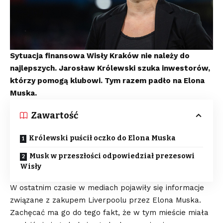
Sytuacja finansowa Wisły Kraków nie należy do
najlepszych. Jarosław Królewski szuka inwestorów,
którzy pomogą klubowi. Tym razem padło na Elona
Muska.
Zawartość
Królewski puścił oczko do Elona Muska
Musk w przeszłości odpowiedział prezesowi
Wisły
W ostatnim czasie w mediach pojawiły się informacje
związane z zakupem Liverpoolu przez Elona Muska.
Zachęcać ma go do tego fakt, że w tym mieście miała