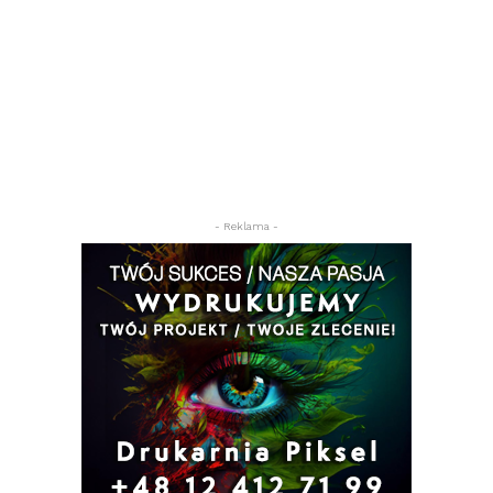
- Reklama -