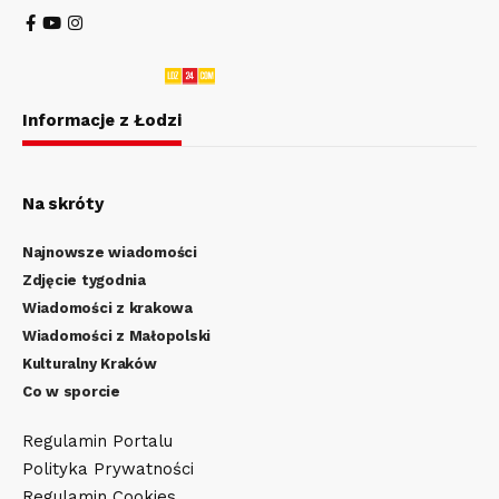
Informacje z Łodzi
Na skróty
Najnowsze wiadomości
Zdjęcie tygodnia
Wiadomości z krakowa
Wiadomości z Małopolski
Kulturalny Kraków
Co w sporcie
Regulamin Portalu
Polityka Prywatności
Regulamin Cookies