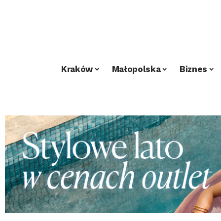
Kraków
Małopolska
Biznes