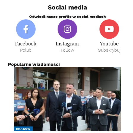
Social media
Odwiedź nasze profile w social mediach
Facebook
Instagram
Youtube
Polub
Follow
Subskrybuj
Popularne wiadomości
KRAKÓW