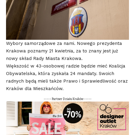
Wybory samorządowe za nami. Nowego prezydenta
Krakowa poznamy 21 kwietnia, za to znany jest już
nowy skład Rady Miasta Krakowa.
Większość w 43-osobowej radzie będzie mieć Koalicja
Obywatelska, która zyskała 24 mandaty. Swoich
radnych będą mieli także Prawo i Sprawiedliwość oraz
Kraków dla Mieszkańców.
----- Partner Działu Kraków -----