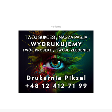
- Reklama -