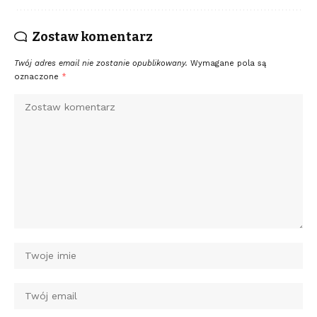
Zostaw komentarz
Twój adres email nie zostanie opublikowany.
Wymagane pola są
oznaczone
*