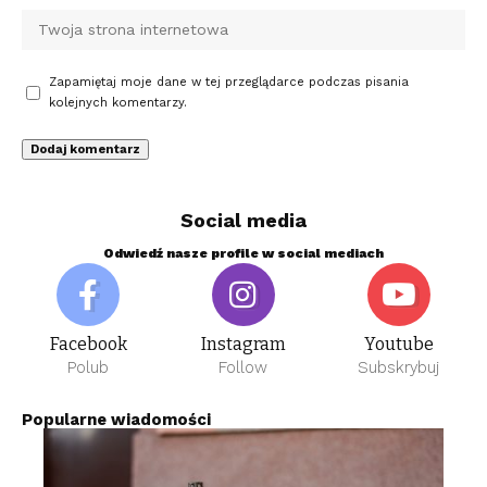
Zapamiętaj moje dane w tej przeglądarce podczas pisania
kolejnych komentarzy.
Social media
Odwiedź nasze profile w social mediach
Facebook
Instagram
Youtube
Polub
Follow
Subskrybuj
Popularne wiadomości