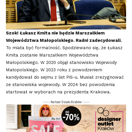
Szok! Łukasz Kmita nie będzie Marszałkiem
Województwa Małopolskiego. Radni zadecydowali.
To miała być formalność. Spodziewano się, że Łukasz
Kmita zostanie Marszałkiem Województwa
Małopolskiego. W 2020 objął stanowisko Wojewody
Małopolskiego. W 2023 roku z powodzeniem
kandydował do sejmu z list PiS-u. Musiał zrezygnować
ze stanowiska wojewody. W 2024 bez powodzenia
startował w wyborach na prezydenta Krakowa.
----- Partner Działu Kraków -----