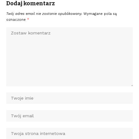
Dodaj komentarz
Twój adres email nie zostanie opublikowany.
Wymagane pola są
oznaczone
*