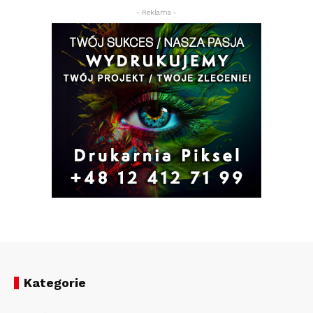
- Reklama -
Kategorie