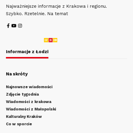
Najważniejsze informacje z Krakowa i regionu.
Szybko. Rzetelnie. Na temat
Informacje z Łodzi
Na skróty
Najnowsze wiadomości
Zdjęcie tygodnia
Wiadomości z krakowa
Wiadomości z Małopolski
Kulturalny Kraków
Co w sporcie