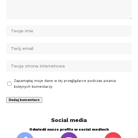
Zapamiętaj moje dane w tej przeglądarce podczas pisania
kolejnych komentarzy.
Social media
Odwiedź nasze profile w social mediach