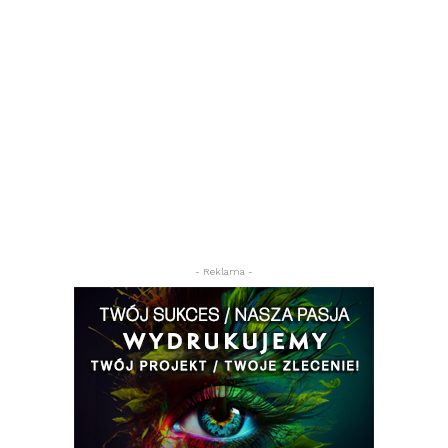
- Reklama -