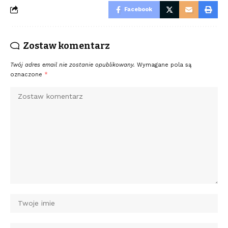
Facebook
Zostaw komentarz
Twój adres email nie zostanie opublikowany.
Wymagane pola są
oznaczone
*