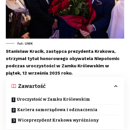
fot: UMK
Stanisław Kracik, zastępca prezydenta Krakowa,
otrzymał tytuł honorowego obywatela Niepołomic
podczas uroczystości w Zamku Królewskim w
piątek, 12 września 2025 roku.
Zawartość
Uroczystość w Zamku Królewskim
Kariera samorządowa i odznaczenia
Wiceprezydent Krakowa wyróżniony