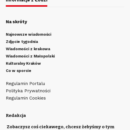
Na skróty
Najnowsze wiadomości
Zdjęcie tygodnia
Wiadomości z krakowa
Wiadomości z Małopolski
Kulturalny Kraków
Co w sporcie
Regulamin Portalu
Polityka Prywatności
Regulamin Cookies
Redakcja
Zobaczysz coś ciekawego, chcesz żebyśmy o tym