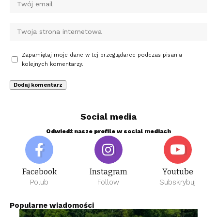
Zapamiętaj moje dane w tej przeglądarce podczas pisania
kolejnych komentarzy.
Social media
Odwiedź nasze profile w social mediach
Facebook
Instagram
Youtube
Polub
Follow
Subskrybuj
Popularne wiadomości