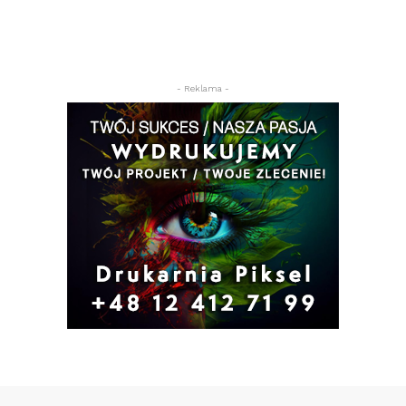
- Reklama -