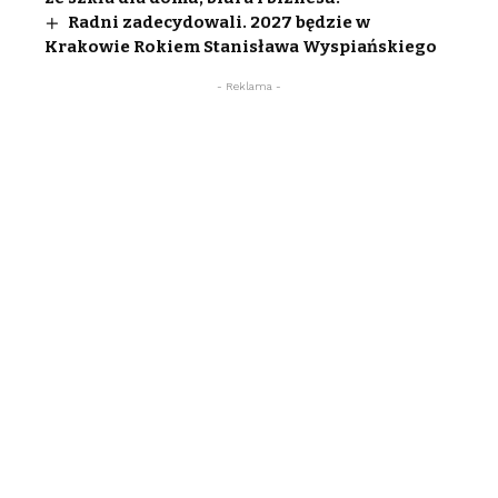
Radni zadecydowali. 2027 będzie w
Krakowie Rokiem Stanisława Wyspiańskiego
- Reklama -