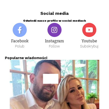
Social media
Odwiedź nasze profile w social mediach
Facebook
Instagram
Youtube
Polub
Follow
Subskrybuj
Popularne wiadomości