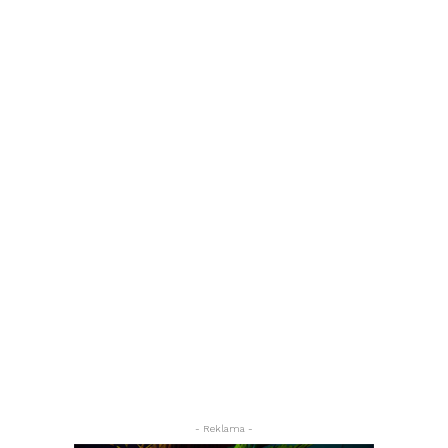
- Reklama -