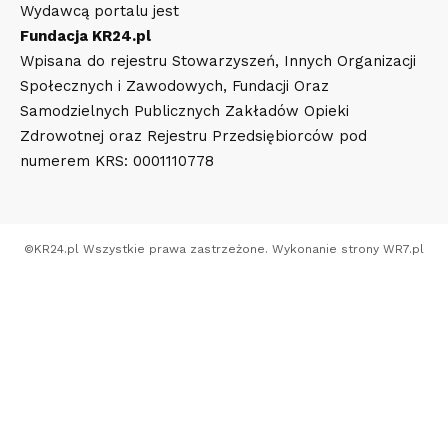
Wydawcą portalu jest
Fundacja KR24.pl
Wpisana do rejestru Stowarzyszeń, Innych Organizacji
Społecznych i Zawodowych, Fundacji Oraz
Samodzielnych Publicznych Zakładów Opieki
Zdrowotnej oraz Rejestru Przedsiębiorców pod
numerem KRS: 0001110778
©
KR24.pl
Wszystkie prawa zastrzeżone. Wykonanie strony
WR7.pl