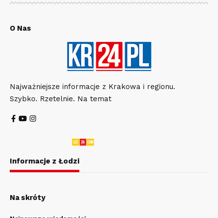
O Nas
Najważniejsze informacje z Krakowa i regionu.
Szybko. Rzetelnie. Na temat
Informacje z Łodzi
Na skróty