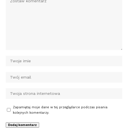
Zapamiętaj moje dane w tej przeglądarce podczas pisania
kolejnych komentarzy.