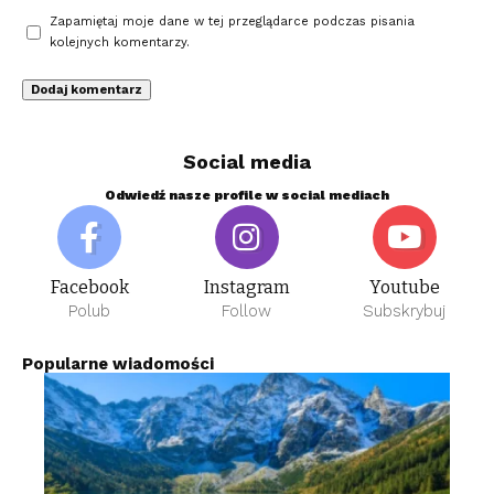
Zapamiętaj moje dane w tej przeglądarce podczas pisania
kolejnych komentarzy.
Social media
Odwiedź nasze profile w social mediach
Facebook
Instagram
Youtube
Polub
Follow
Subskrybuj
Popularne wiadomości