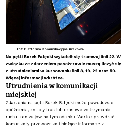
fot: Platforma Komunikacyjna Krakowa
Na pętli Borek Fałęcki wykoleił się tramwaj linii 22. W
związku ze zdarzeniem pasażerowie muszą liczyć się
z utrudnieniami w kursowaniu linii 8, 19, 22 oraz 50.
Więcej informacji wkrótce.
Utrudnienia w komunikacji
miejskiej
Zdarzenie na pętli Borek Fałęcki może powodować
opóźnienia, zmiany tras lub czasowe wstrzymanie
ruchu tramwajów na tym odcinku. Warto sprawdzać
komunikaty przewoźnika i bieżące informacje z