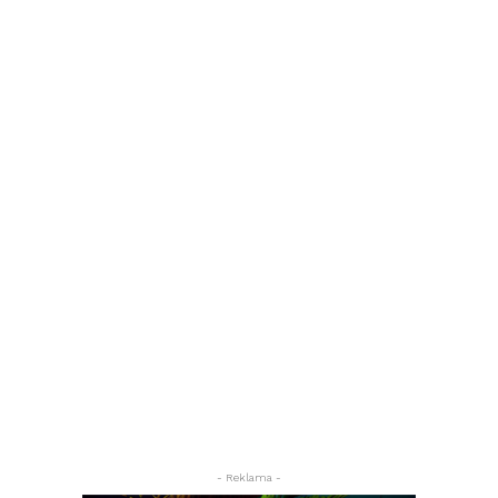
- Reklama -