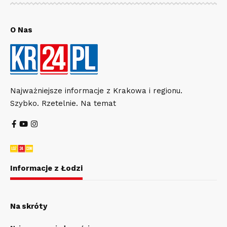
O Nas
Najważniejsze informacje z Krakowa i regionu.
Szybko. Rzetelnie. Na temat
Informacje z Łodzi
Na skróty