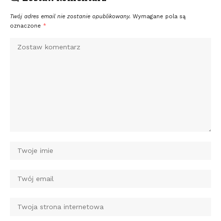
Twój adres email nie zostanie opublikowany.
Wymagane pola są
oznaczone
*