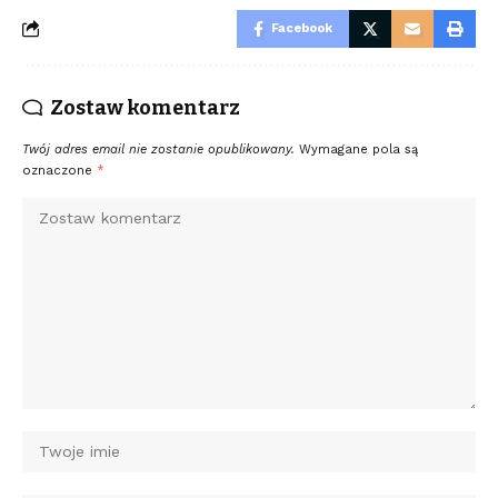
Facebook
Zostaw komentarz
Twój adres email nie zostanie opublikowany.
Wymagane pola są
oznaczone
*