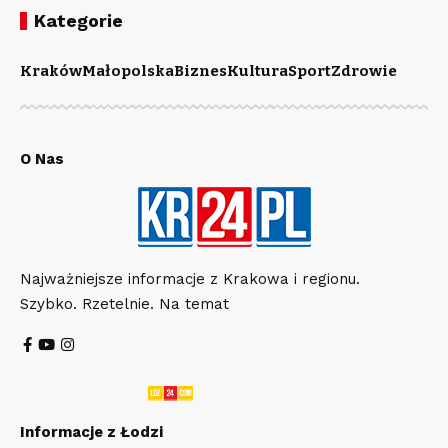
Kategorie
Kraków
Małopolska
Biznes
Kultura
Sport
Zdrowie
O Nas
Najważniejsze informacje z Krakowa i regionu.
Szybko. Rzetelnie. Na temat
Informacje z Łodzi