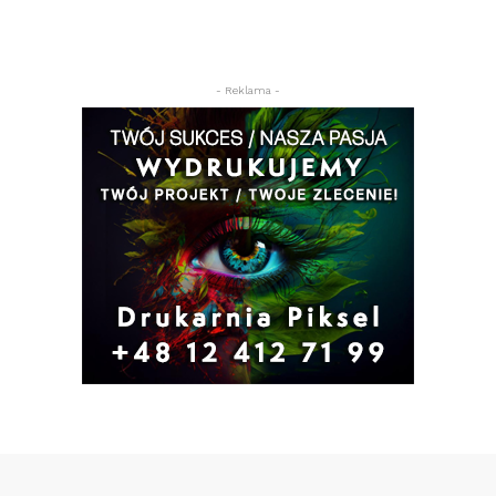
- Reklama -