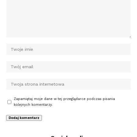
Zapamiętaj moje dane w tej przeglądarce podczas pisania
kolejnych komentarzy.