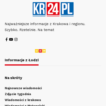
Najważniejsze informacje z Krakowa i regionu.
Szybko. Rzetelnie. Na temat
Informacje z Łodzi
Na skróty
Najnowsze wiadomości
Zdjęcie tygodnia
Wiadomości z krakowa
Wiadomości z Małopolski