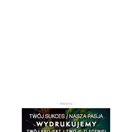
- Reklama -