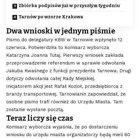
Zbiórka podpisów już w przyszłym tygodniu
Tarnów po wzorze Krakowa
Dwa wnioski w jednym piśmie
Pismo do delegatury KBW w Tarnowie wpłynęło 12
czerwca. Potwierdziła to komisarz wyborcza
Katarzyna Joanna Tutaj. Pierwszy wniosek zakłada
przeprowadzenie referendum w sprawie odwołania
Jakuba Kwaśnego z funkcji prezydenta Tarnowa. Drugi
dotyczy odwołania całej Rady Miejskiej.
Inicjatorem akcji jest Rafał Kozioł, przedsiębiorca z
branży transportowej. Tarnowianin zapowiedział, że
osobne pismo trafi również do Urzędu Miasta. Tam
zostanie wysłane pocztą.
Teraz liczy się czas
Komisarz wyborcza wyjaśnia, że po dostarczeniu
wniosku do urzędu miasta organizatorzy będą mieli 60