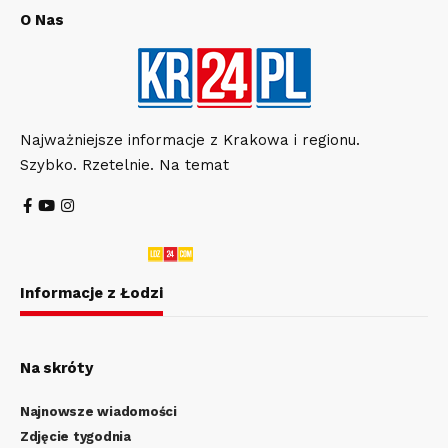
O Nas
Najważniejsze informacje z Krakowa i regionu.
Szybko. Rzetelnie. Na temat
Informacje z Łodzi
Na skróty
Najnowsze wiadomości
Zdjęcie tygodnia