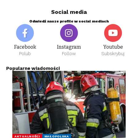
Social media
Odwiedź nasze profile w social mediach
Facebook
Instagram
Youtube
Polub
Follow
Subskrybuj
Popularne wiadomości
AKTUALNOŚCI
MAŁOPOLSKA