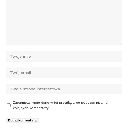
Zapamiętaj moje dane w tej przeglądarce podczas pisania
kolejnych komentarzy.