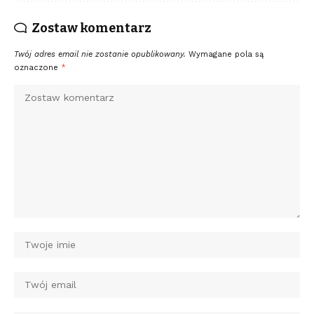
Zostaw komentarz
Twój adres email nie zostanie opublikowany.
Wymagane pola są
oznaczone
*