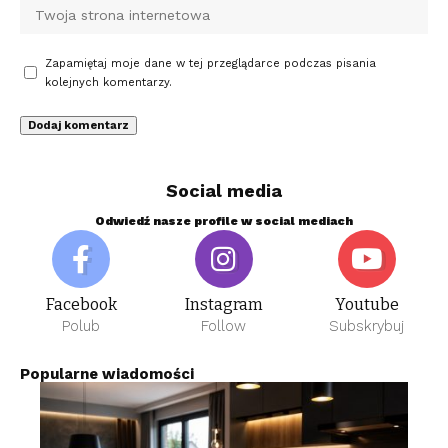
Zapamiętaj moje dane w tej przeglądarce podczas pisania
kolejnych komentarzy.
Social media
Odwiedź nasze profile w social mediach
Facebook
Instagram
Youtube
Polub
Follow
Subskrybuj
Popularne wiadomości