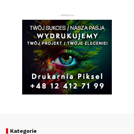
- Reklama -
Kategorie