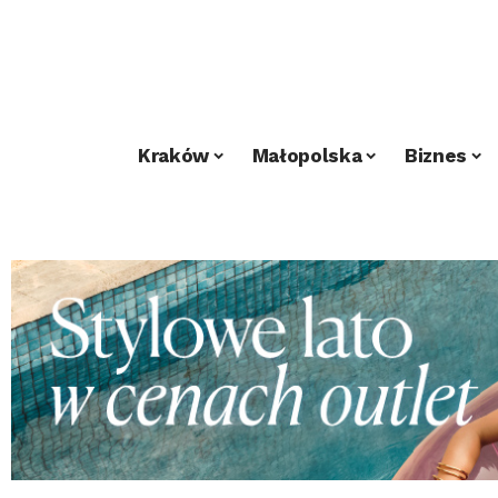
Kraków
Małopolska
Biznes