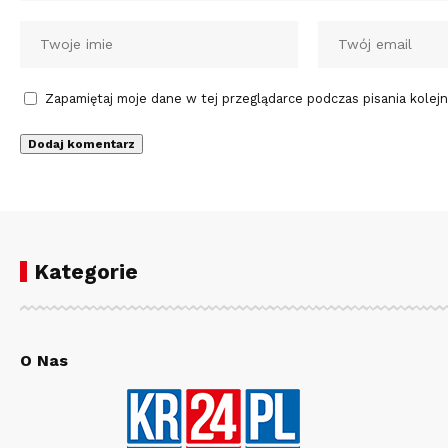
Zapamiętaj moje dane w tej przeglądarce podczas pisania kolej
Kategorie
O Nas