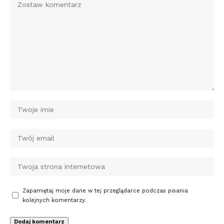
Zapamiętaj moje dane w tej przeglądarce podczas pisania
kolejnych komentarzy.