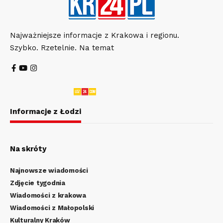
Najważniejsze informacje z Krakowa i regionu.
Szybko. Rzetelnie. Na temat
Informacje z Łodzi
Na skróty
Najnowsze wiadomości
Zdjęcie tygodnia
Wiadomości z krakowa
Wiadomości z Małopolski
Kulturalny Kraków