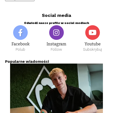
Social media
Odwiedź nasze profile w social mediach
Facebook
Instagram
Youtube
Polub
Follow
Subskrybuj
Popularne wiadomości