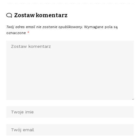
Zostaw komentarz
Twój adres email nie zostanie opublikowany.
Wymagane pola są
oznaczone
*