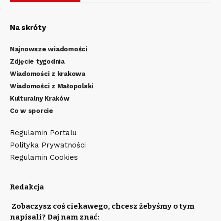
Na skróty
Najnowsze wiadomości
Zdjęcie tygodnia
Wiadomości z krakowa
Wiadomości z Małopolski
Kulturalny Kraków
Co w sporcie
Regulamin Portalu
Polityka Prywatności
Regulamin Cookies
Redakcja
Zobaczysz coś ciekawego, chcesz żebyśmy o tym
napisali? Daj nam znać: