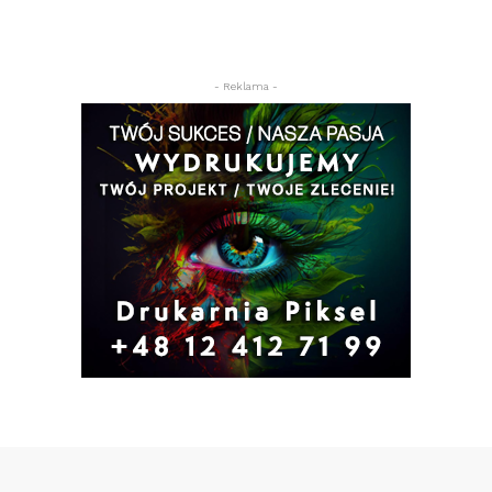
- Reklama -