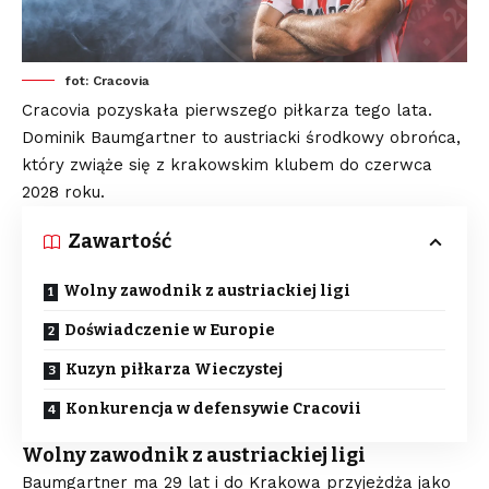
fot: Cracovia
Cracovia pozyskała pierwszego piłkarza tego lata.
Dominik Baumgartner to austriacki środkowy obrońca,
który zwiąże się z krakowskim klubem do czerwca
2028 roku.
Zawartość
Wolny zawodnik z austriackiej ligi
Doświadczenie w Europie
Kuzyn piłkarza Wieczystej
Konkurencja w defensywie Cracovii
Wolny zawodnik z austriackiej ligi
Baumgartner ma 29 lat i do Krakowa przyjeżdża jako