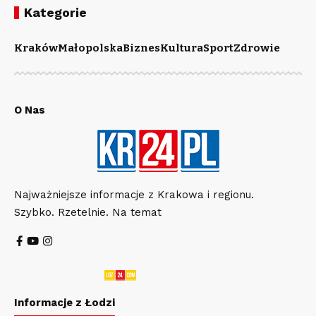
Kategorie
Kraków
Małopolska
Biznes
Kultura
Sport
Zdrowie
O Nas
Najważniejsze informacje z Krakowa i regionu.
Szybko. Rzetelnie. Na temat
Informacje z Łodzi