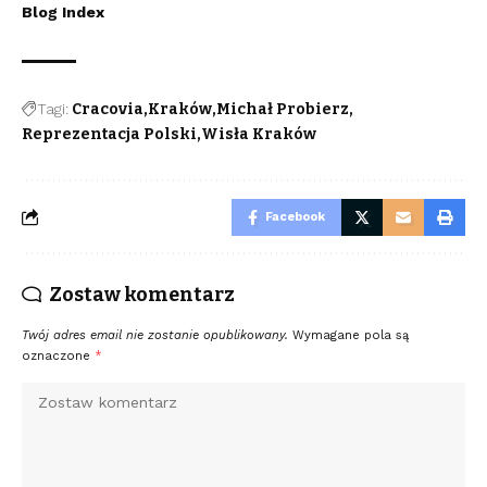
Blog Index
Tagi:
Cracovia
Kraków
Michał Probierz
Reprezentacja Polski
Wisła Kraków
Facebook
Zostaw komentarz
Twój adres email nie zostanie opublikowany.
Wymagane pola są
oznaczone
*