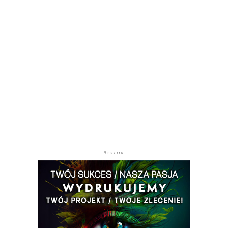
- Reklama -