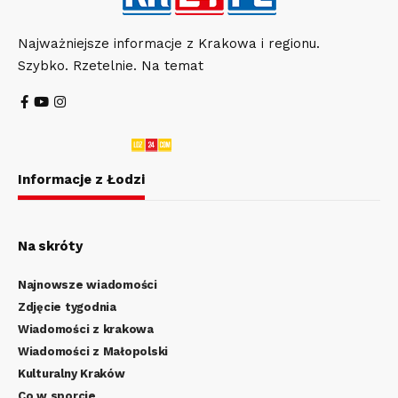
Najważniejsze informacje z Krakowa i regionu.
Szybko. Rzetelnie. Na temat
Informacje z Łodzi
Na skróty
Najnowsze wiadomości
Zdjęcie tygodnia
Wiadomości z krakowa
Wiadomości z Małopolski
Kulturalny Kraków
Co w sporcie