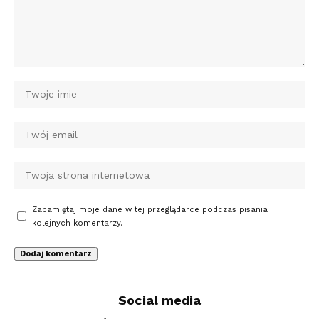
Zapamiętaj moje dane w tej przeglądarce podczas pisania
kolejnych komentarzy.
Social media