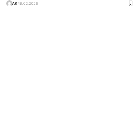
AK
19.02.2026