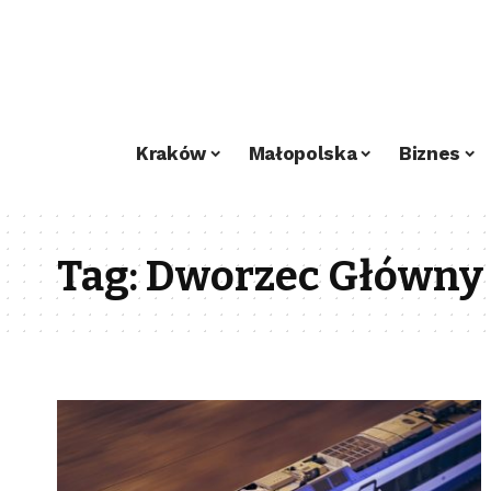
Kraków
Małopolska
Biznes
Tag:
Dworzec Główny