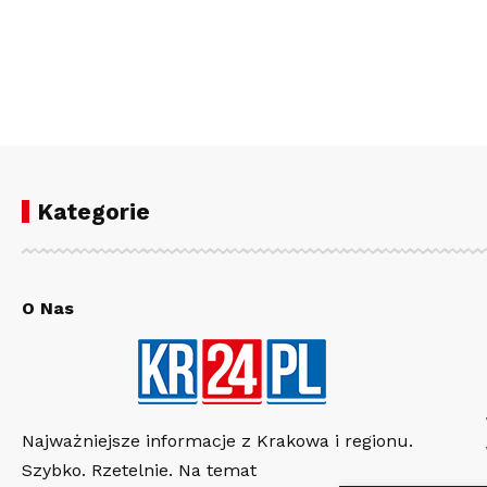
Kategorie
O Nas
Najważniejsze informacje z Krakowa i regionu.
Szybko. Rzetelnie. Na temat