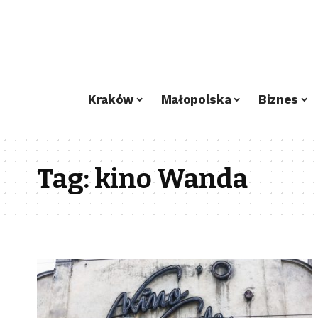
Kraków
Małopolska
Biznes
Tag:
kino Wanda