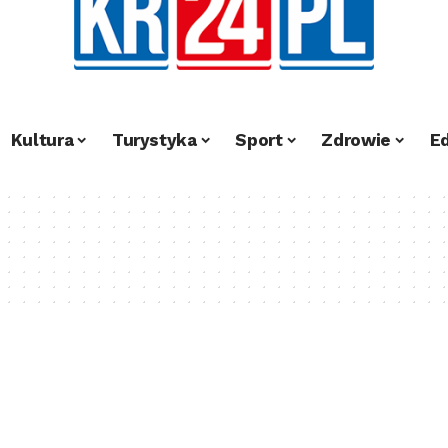
Kultura
Turystyka
Sport
Zdrowie
E