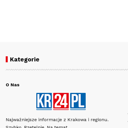
Kategorie
O Nas
Najważniejsze informacje z Krakowa i regionu.
Szybko. Rzetelnie. Na temat