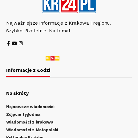
Najważniejsze informacje z Krakowa i regionu.
Szybko. Rzetelnie. Na temat
Informacje z Łodzi
Na skróty
Najnowsze wiadomości
Zdjęcie tygodnia
Wiadomości z krakowa
Wiadomości z Małopolski
Kulturalny Kraków