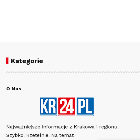
Kategorie
O Nas
Najważniejsze informacje z Krakowa i regionu.
Szybko. Rzetelnie. Na temat