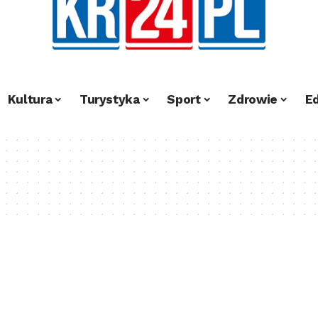
Kultura
Turystyka
Sport
Zdrowie
E