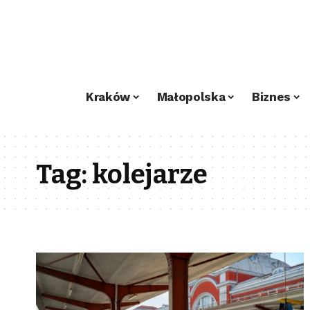
Kraków
Małopolska
Biznes
Tag:
kolejarze