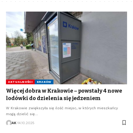
AKTUALNOŚCI
KRAKÓW
Więcej dobra w Krakowie – powstały 4 nowe
lodówki do dzielenia się jedzeniem
W Krakowie zwiększyła się ilość miejsc, w których mieszkańcy
mogą dzielić się…
AK
14.10.2025