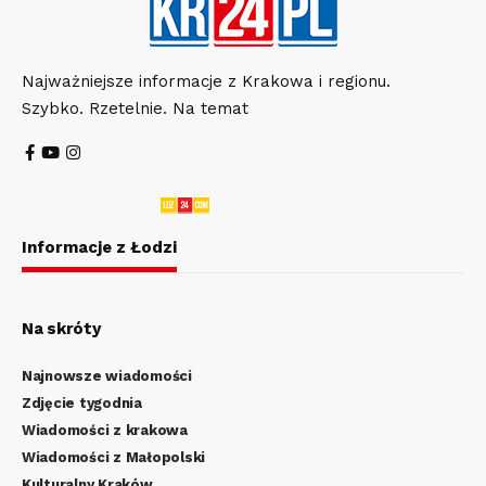
Najważniejsze informacje z Krakowa i regionu.
Szybko. Rzetelnie. Na temat
Informacje z Łodzi
Na skróty
Najnowsze wiadomości
Zdjęcie tygodnia
Wiadomości z krakowa
Wiadomości z Małopolski
Kulturalny Kraków