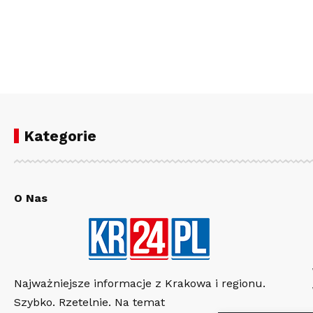
Kategorie
O Nas
Najważniejsze informacje z Krakowa i regionu.
Szybko. Rzetelnie. Na temat