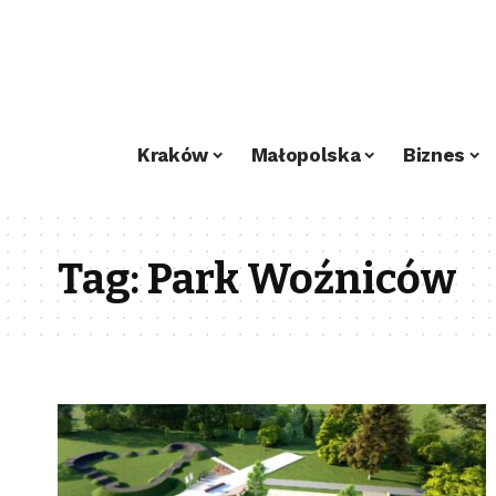
Kraków
Małopolska
Biznes
Tag:
Park Woźniców