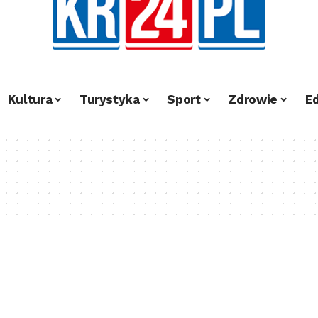
Kultura
Turystyka
Sport
Zdrowie
E