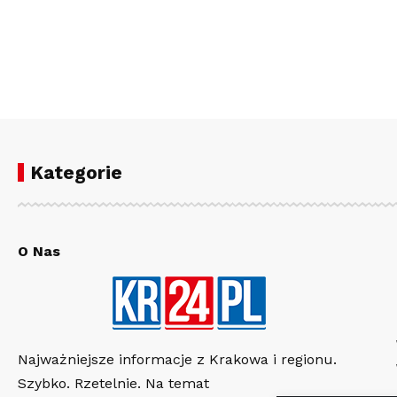
Kategorie
O Nas
Najważniejsze informacje z Krakowa i regionu.
Szybko. Rzetelnie. Na temat