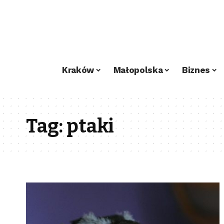
Kraków
Małopolska
Biznes
Tag:
ptaki