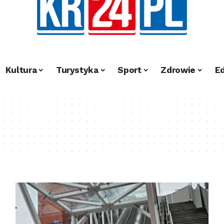
Kultura
Turystyka
Sport
Zdrowie
E