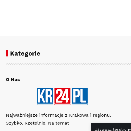
Kategorie
O Nas
Najważniejsze informacje z Krakowa i regionu.
Szybko. Rzetelnie. Na temat
Używając tej strony