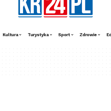
Kultura
Turystyka
Sport
Zdrowie
E