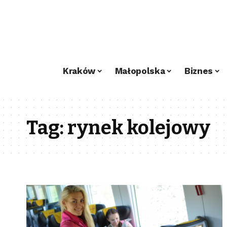
Kraków
Małopolska
Biznes
Tag:
rynek kolejowy