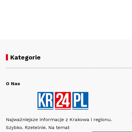
Kategorie
O Nas
Najważniejsze informacje z Krakowa i regionu.
Szybko. Rzetelnie. Na temat