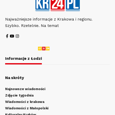
Najważniejsze informacje z Krakowa i regionu.
Szybko. Rzetelnie. Na temat
Informacje z Łodzi
Na skróty
Najnowsze wiadomości
Zdjęcie tygodnia
Wiadomości z krakowa
Wiadomości z Małopolski
Kulturalny Kraków