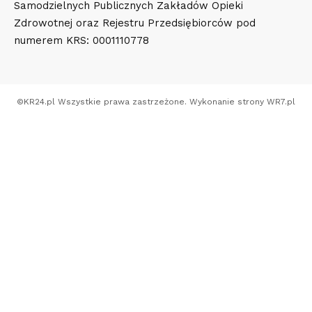
Samodzielnych Publicznych Zakładów Opieki
Zdrowotnej oraz Rejestru Przedsiębiorców pod
numerem KRS: 0001110778
©
KR24.pl
Wszystkie prawa zastrzeżone. Wykonanie strony
WR7.pl