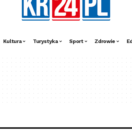
Kultura
Turystyka
Sport
Zdrowie
E