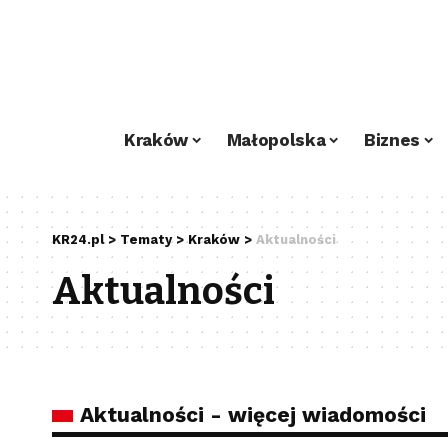
Kraków
Małopolska
Biznes
KR24.pl
>
Tematy
>
Kraków
>
Aktualności
Aktualności
Aktualności - więcej wiadomości