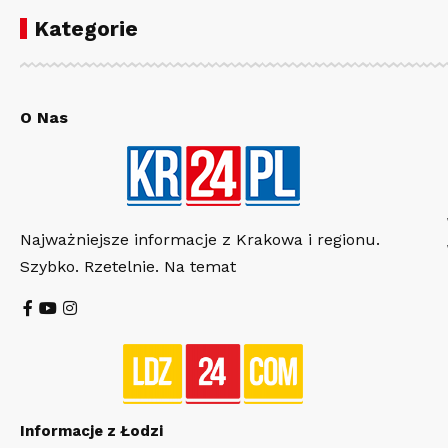
Kategorie
O Nas
Najważniejsze informacje z Krakowa i regionu.
Szybko. Rzetelnie. Na temat
Informacje z Łodzi