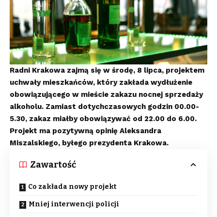
Radni Krakowa zajmą się w środę, 8 lipca, projektem
uchwały mieszkańców, który zakłada wydłużenie
obowiązującego w mieście zakazu nocnej sprzedaży
alkoholu. Zamiast dotychczasowych godzin 00.00-
5.30, zakaz miałby obowiązywać od 22.00 do 6.00.
Projekt ma pozytywną opinię Aleksandra
Miszalskiego, byłego prezydenta Krakowa.
Zawartość
Co zakłada nowy projekt
Mniej interwencji policji