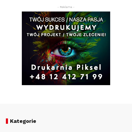
- Reklama -
Kategorie