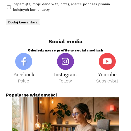
Zapamiętaj moje dane w tej przeglądarce podczas pisania
kolejnych komentarzy.
Social media
Odwiedź nasze profile w social mediach
Facebook
Instagram
Youtube
Polub
Follow
Subskrybuj
Popularne wiadomości