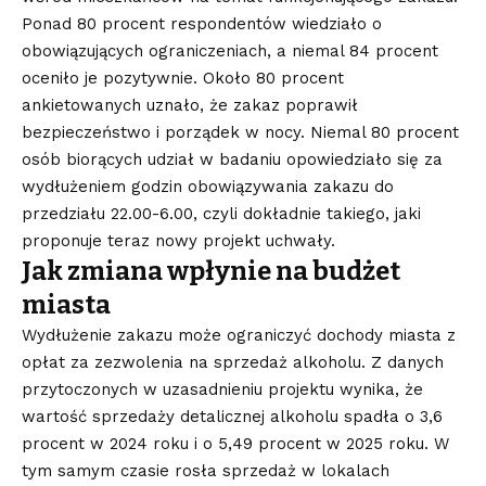
Ponad 80 procent respondentów wiedziało o
obowiązujących ograniczeniach, a niemal 84 procent
oceniło je pozytywnie. Około 80 procent
ankietowanych uznało, że zakaz poprawił
bezpieczeństwo i porządek w nocy. Niemal 80 procent
osób biorących udział w badaniu opowiedziało się za
wydłużeniem godzin obowiązywania zakazu do
przedziału 22.00-6.00, czyli dokładnie takiego, jaki
proponuje teraz nowy projekt uchwały.
Jak zmiana wpłynie na budżet
miasta
Wydłużenie zakazu może ograniczyć dochody miasta z
opłat za zezwolenia na sprzedaż alkoholu. Z danych
przytoczonych w uzasadnieniu projektu wynika, że
wartość sprzedaży detalicznej alkoholu spadła o 3,6
procent w 2024 roku i o 5,49 procent w 2025 roku. W
tym samym czasie rosła sprzedaż w lokalach