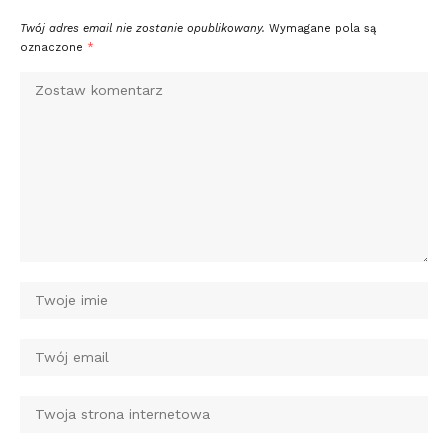
Twój adres email nie zostanie opublikowany.
Wymagane pola są
oznaczone
*