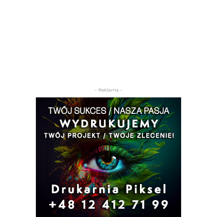
- Reklama -