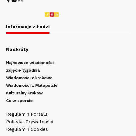
Informacje z Łodzi
Na skróty
Najnowsze wiadomości
Zdjęcie tygodnia
Wiadomości z krakowa
Wiadomości z Małopolski
Kulturalny Kraków
Co w sporcie
Regulamin Portalu
Polityka Prywatności
Regulamin Cookies