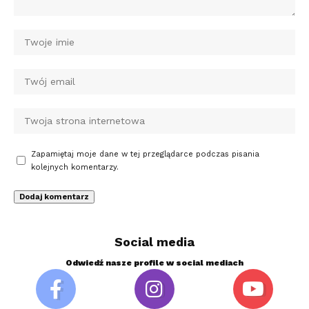
Zapamiętaj moje dane w tej przeglądarce podczas pisania
kolejnych komentarzy.
Social media
Odwiedź nasze profile w social mediach