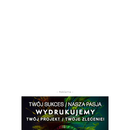
- Reklama -