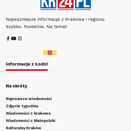
Najważniejsze informacje z Krakowa i regionu.
Szybko. Rzetelnie. Na temat
Informacje z Łodzi
Na skróty
Najnowsze wiadomości
Zdjęcie tygodnia
Wiadomości z krakowa
Wiadomości z Małopolski
Kulturalny Kraków