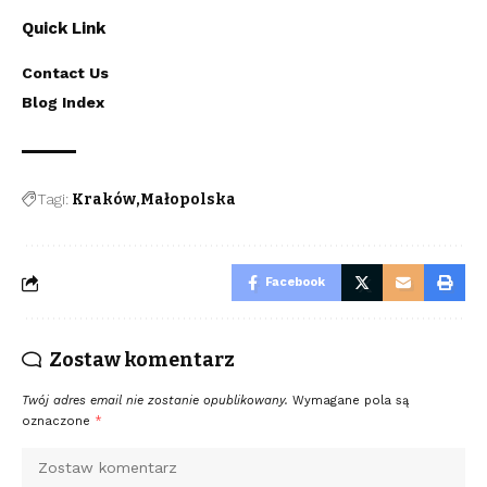
Quick Link
Contact Us
Blog Index
Tagi:
Kraków
Małopolska
Facebook
Zostaw komentarz
Twój adres email nie zostanie opublikowany.
Wymagane pola są
oznaczone
*