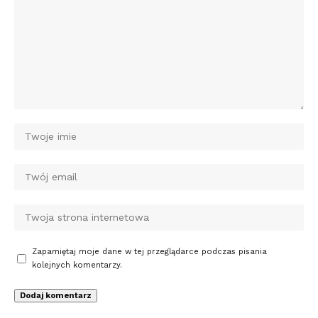
Zapamiętaj moje dane w tej przeglądarce podczas pisania
kolejnych komentarzy.