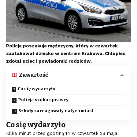
Policja poszukuje mężczyzny, który w czwartek
zaatakował dziecko w centrum Krakowa. Chłopiec
zdołał uciec i powiadomić rodziców.
Zawartość
Co się wydarzyło
Policja szuka sprawcy
Szkoły zareagowały natychmiast
Co się wydarzyło
Kilka minut przed godziną 14 w czwartek 28 maja