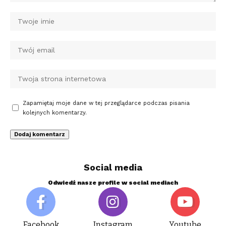
Zapamiętaj moje dane w tej przeglądarce podczas pisania
kolejnych komentarzy.
Social media
Odwiedź nasze profile w social mediach
Facebook
Instagram
Youtube