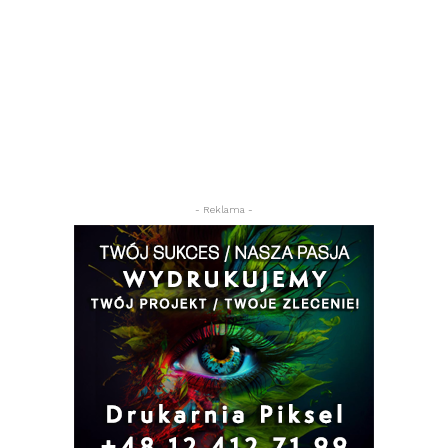
- Reklama -