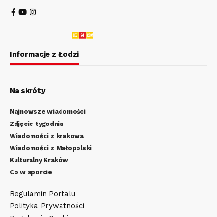
Informacje z Łodzi
Na skróty
Najnowsze wiadomości
Zdjęcie tygodnia
Wiadomości z krakowa
Wiadomości z Małopolski
Kulturalny Kraków
Co w sporcie
Regulamin Portalu
Polityka Prywatności