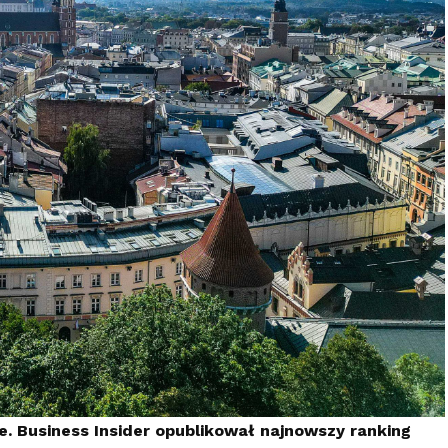
e. Business Insider opublikował najnowszy ranking