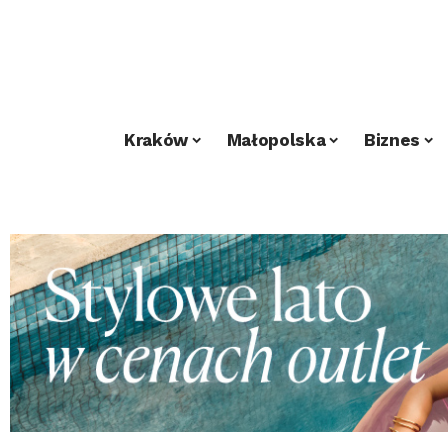
Kraków
Małopolska
Biznes