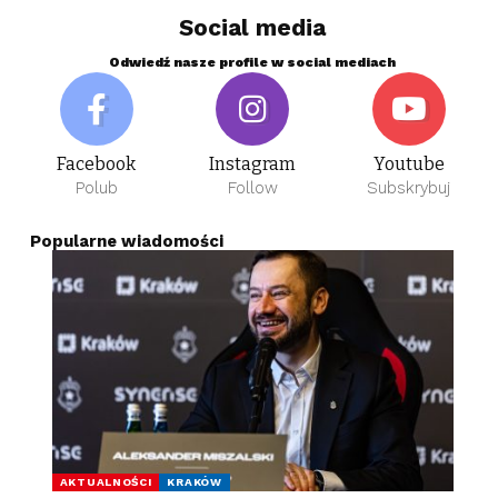
Social media
Odwiedź nasze profile w social mediach
Facebook
Instagram
Youtube
Polub
Follow
Subskrybuj
Popularne wiadomości
AKTUALNOŚCI
KRAKÓW