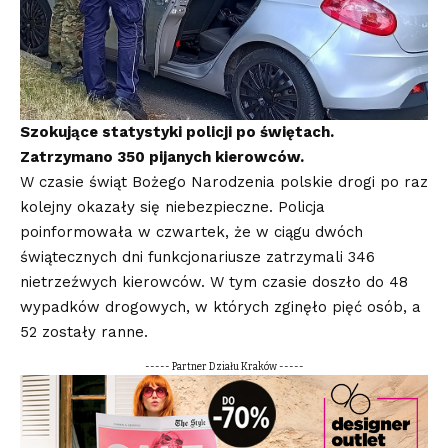
Szokujące statystyki policji po świętach.
Zatrzymano 350 pijanych kierowców.
W czasie świąt Bożego Narodzenia polskie drogi po raz
kolejny okazały się niebezpieczne. Policja
poinformowała w czwartek, że w ciągu dwóch
świątecznych dni funkcjonariusze zatrzymali 346
nietrzeźwych kierowców. W tym czasie doszło do 48
wypadków drogowych, w których zginęło pięć osób, a
52 zostały ranne.
----- Partner Działu Kraków -----