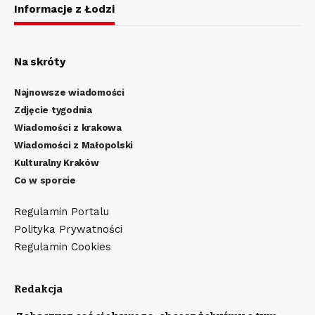
Informacje z Łodzi
Na skróty
Najnowsze wiadomości
Zdjęcie tygodnia
Wiadomości z krakowa
Wiadomości z Małopolski
Kulturalny Kraków
Co w sporcie
Regulamin Portalu
Polityka Prywatności
Regulamin Cookies
Redakcja