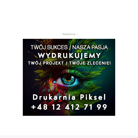
- Reklama -