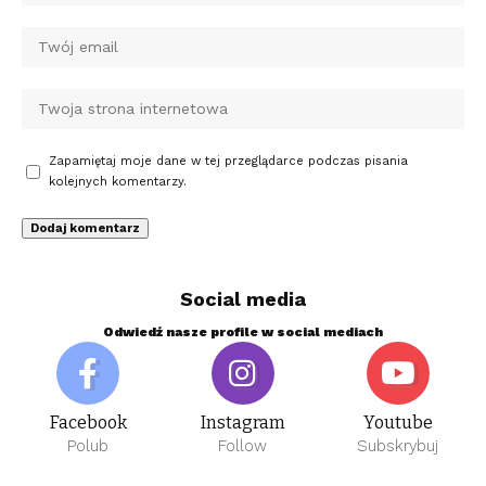
Zapamiętaj moje dane w tej przeglądarce podczas pisania
kolejnych komentarzy.
Social media
Odwiedź nasze profile w social mediach
Facebook
Instagram
Youtube
Polub
Follow
Subskrybuj