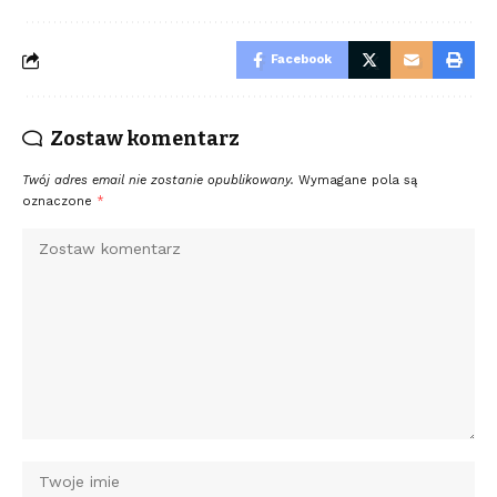
Facebook
Zostaw komentarz
Twój adres email nie zostanie opublikowany.
Wymagane pola są
oznaczone
*