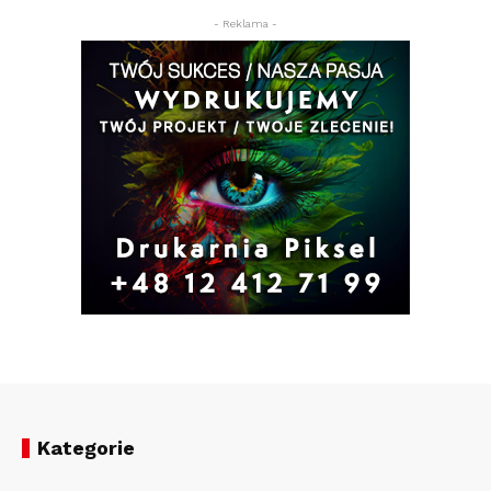
- Reklama -
Kategorie