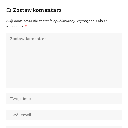
Zostaw komentarz
Twój adres email nie zostanie opublikowany.
Wymagane pola są
oznaczone
*