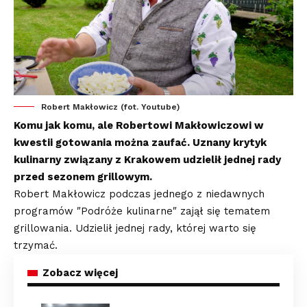
Robert Makłowicz (fot. Youtube)
Komu jak komu, ale Robertowi Makłowiczowi w
kwestii gotowania można zaufać. Uznany krytyk
kulinarny związany z Krakowem udzielił jednej rady
przed sezonem grillowym.
Robert Makłowicz podczas jednego z niedawnych
programów ″Podróże kulinarne″ zajął się tematem
grillowania. Udzielił jednej rady, której warto się
trzymać.
Zobacz więcej