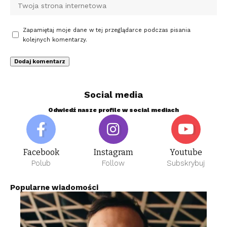
Zapamiętaj moje dane w tej przeglądarce podczas pisania
kolejnych komentarzy.
Social media
Odwiedź nasze profile w social mediach
Facebook
Instagram
Youtube
Polub
Follow
Subskrybuj
Popularne wiadomości