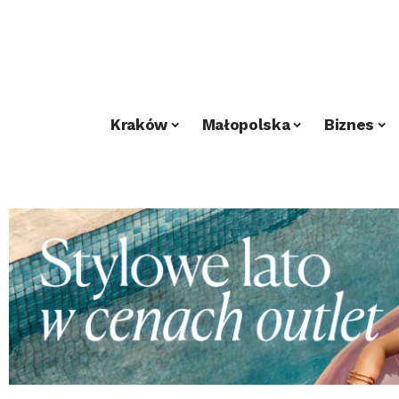
Kraków
Małopolska
Biznes