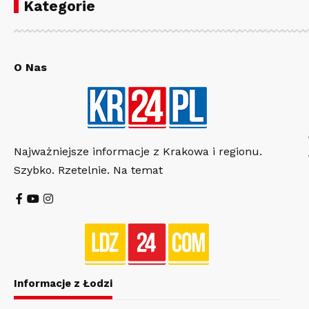
Kategorie
O Nas
Najważniejsze informacje z Krakowa i regionu.
Szybko. Rzetelnie. Na temat
Informacje z Łodzi