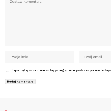
Zapamiętaj moje dane w tej przeglądarce podczas pisania kolej