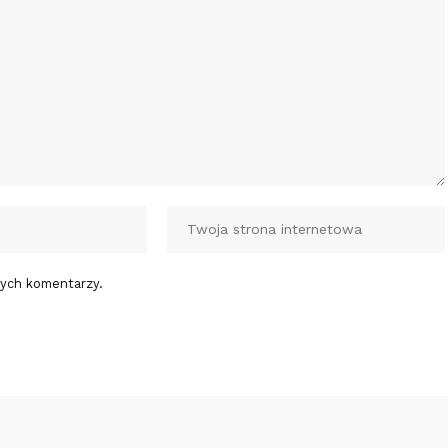
nych komentarzy.