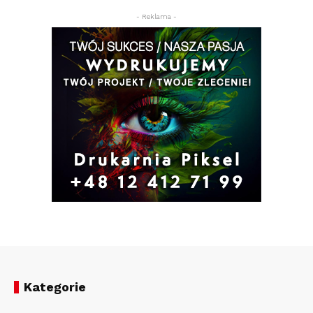
- Reklama -
Kategorie