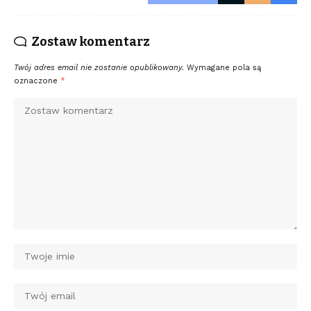
Zostaw komentarz
Twój adres email nie zostanie opublikowany.
Wymagane pola są
oznaczone
*