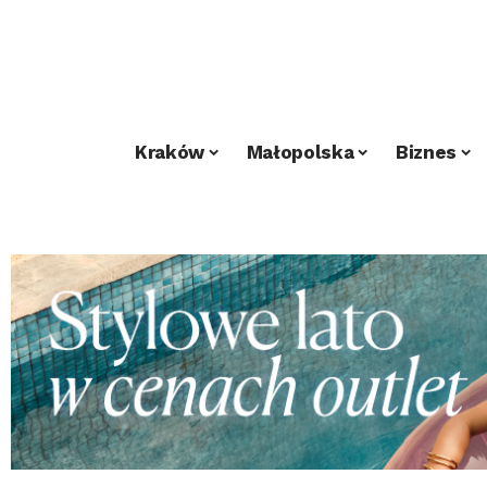
Kraków
Małopolska
Biznes