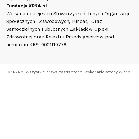
Fundacja KR24.pl
Wpisana do rejestru Stowarzyszeń, Innych Organizacji
Społecznych i Zawodowych, Fundacji Oraz
Samodzielnych Publicznych Zakładów Opieki
Zdrowotnej oraz Rejestru Przedsiębiorców pod
numerem KRS: 0001110778
©
KR24.pl
Wszystkie prawa zastrzeżone. Wykonanie strony
WR7.pl