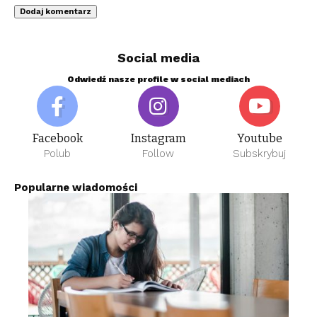
Social media
Odwiedź nasze profile w social mediach
Facebook
Instagram
Youtube
Polub
Follow
Subskrybuj
Popularne wiadomości