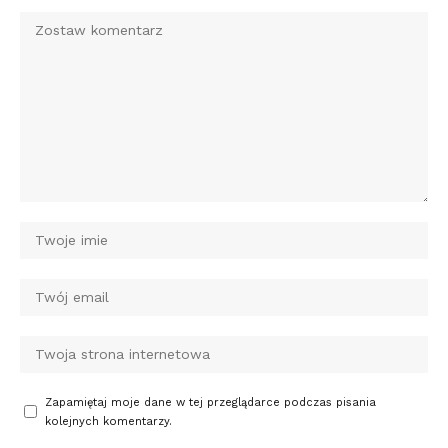
Zapamiętaj moje dane w tej przeglądarce podczas pisania
kolejnych komentarzy.