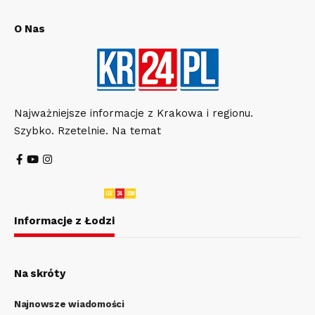
O Nas
Najważniejsze informacje z Krakowa i regionu.
Szybko. Rzetelnie. Na temat
Informacje z Łodzi
Na skróty
Najnowsze wiadomości