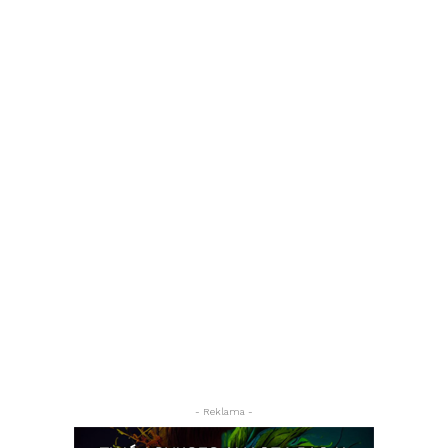
- Reklama -