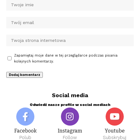
Zapamiętaj moje dane w tej przeglądarce podczas pisania
kolejnych komentarzy.
Social media
Odwiedź nasze profile w social mediach
Facebook
Instagram
Youtube
Polub
Follow
Subskrybuj