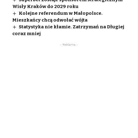
Wisły Kraków do 2029 roku
Kolejne referendum w Małopolsce.
Mieszkańcy chcą odwołać wójta
Statystyka nie kłamie. Zatrzymań na Długiej
coraz mniej
- Reklama -