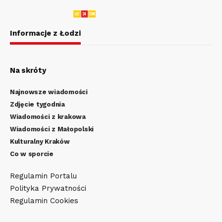
Informacje z Łodzi
Na skróty
Najnowsze wiadomości
Zdjęcie tygodnia
Wiadomości z krakowa
Wiadomości z Małopolski
Kulturalny Kraków
Co w sporcie
Regulamin Portalu
Polityka Prywatności
Regulamin Cookies