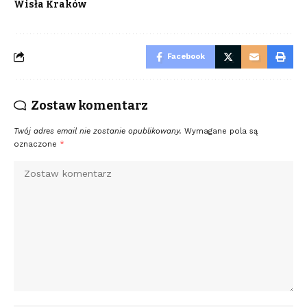
Wisła Kraków
Facebook
Zostaw komentarz
Twój adres email nie zostanie opublikowany.
Wymagane pola są
oznaczone
*