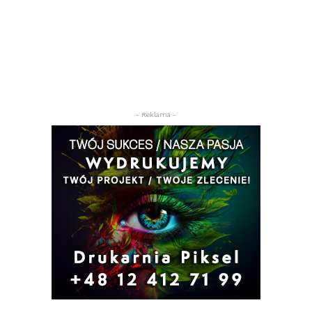
- Reklama -