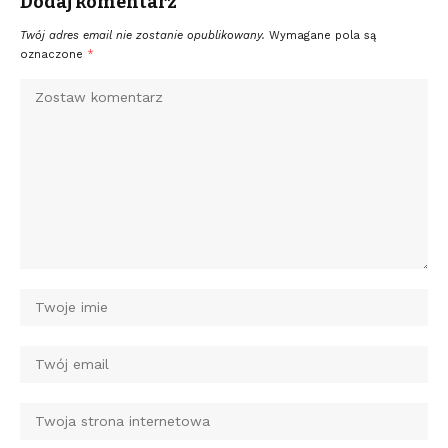
Dodaj komentarz
Twój adres email nie zostanie opublikowany.
Wymagane pola są
oznaczone
*