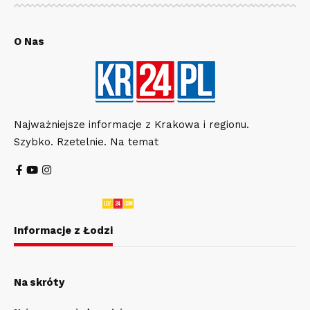
O Nas
Najważniejsze informacje z Krakowa i regionu.
Szybko. Rzetelnie. Na temat
Informacje z Łodzi
Na skróty