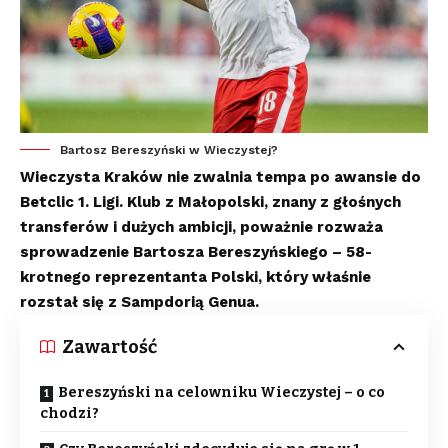
Bartosz Bereszyński w Wieczystej?
Wieczysta Kraków nie zwalnia tempa po awansie do
Betclic 1. Ligi. Klub z Małopolski, znany z głośnych
transferów i dużych ambicji, poważnie rozważa
sprowadzenie Bartosza Bereszyńskiego – 58-
krotnego reprezentanta Polski, który właśnie
rozstał się z Sampdorią Genua.
Zawartość
Bereszyński na celowniku Wieczystej – o co
chodzi?