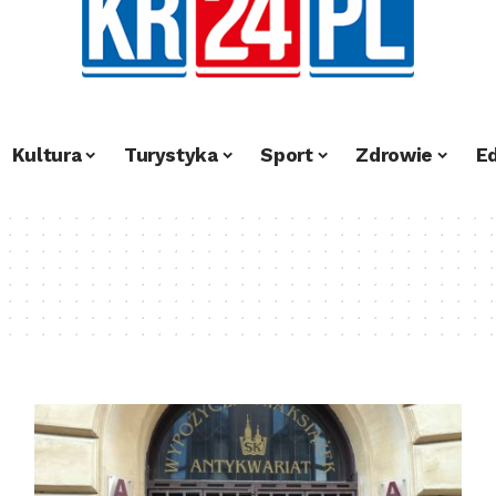
Kultura
Turystyka
Sport
Zdrowie
E