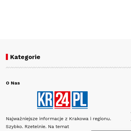
Kategorie
O Nas
Najważniejsze informacje z Krakowa i regionu.
Szybko. Rzetelnie. Na temat