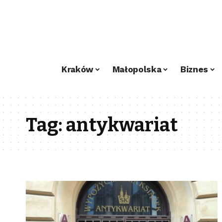
Kraków
Małopolska
Biznes
Tag:
antykwariat