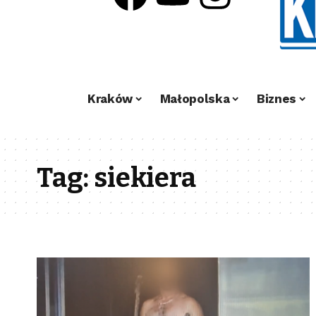
Kraków
Małopolska
Biznes
Tag:
siekiera