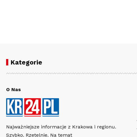
Kategorie
O Nas
Najważniejsze informacje z Krakowa i regionu.
Szybko. Rzetelnie. Na temat