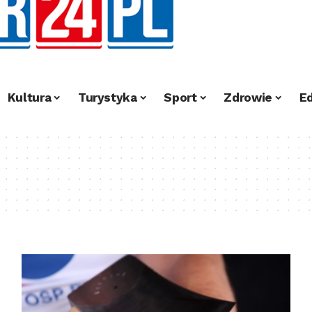
Kultura
Turystyka
Sport
Zdrowie
E